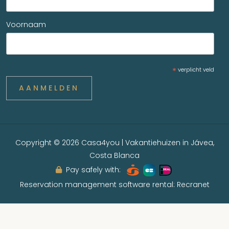
Voornaam
*
verplicht veld
Copyright © 2026 Casa4you | Vakantiehuizen in Jávea,
Costa Blanca
Pay safely with:
Reservation management software rental:
Recranet