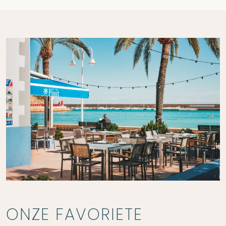
ONZE FAVORIETE