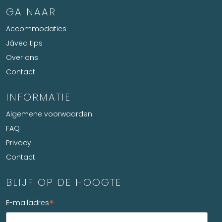
GA NAAR
Accommodaties
Jávea tips
Over ons
Contact
INFORMATIE
Algemene voorwaarden
FAQ
Privacy
Contact
BLIJF OP DE HOOGTE
*
E-mailadres