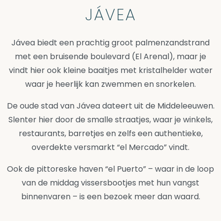
JÁVEA
Jávea biedt een prachtig groot palmenzandstrand
met een bruisende boulevard (El Arenal), maar je
vindt hier ook kleine baaitjes met kristalhelder water
waar je heerlijk kan zwemmen en snorkelen.
De oude stad van Jávea dateert uit de Middeleeuwen.
Slenter hier door de smalle straatjes, waar je winkels,
restaurants, barretjes en zelfs een authentieke,
overdekte versmarkt “el Mercado” vindt.
Ook de pittoreske haven “el Puerto” – waar in de loop
van de middag vissersbootjes met hun vangst
binnenvaren – is een bezoek meer dan waard.