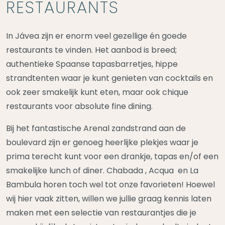
RESTAURANTS
In Jávea zijn er enorm veel gezellige én goede
restaurants te vinden. Het aanbod is breed;
authentieke Spaanse tapasbarretjes, hippe
strandtenten waar je kunt genieten van cocktails en
ook zeer smakelijk kunt eten, maar ook chique
restaurants voor absolute fine dining.
Bij het fantastische Arenal zandstrand aan de
boulevard zijn er genoeg heerlijke plekjes waar je
prima terecht kunt voor een drankje, tapas en/of een
smakelijke lunch of diner. Chabada , Acqua en La
Bambula horen toch wel tot onze favorieten! Hoewel
wij hier vaak zitten, willen we jullie graag kennis laten
maken met een selectie van restaurantjes die je