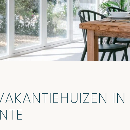
VAKANTIEHUIZEN IN
NTE