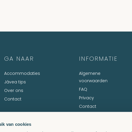
GA NAAR
INFORMATIE
Accommodaties
Algemene
voorwaarden
Jávea tips
FAQ
Over ons
Privacy
Contact
Contact
ik van cookies