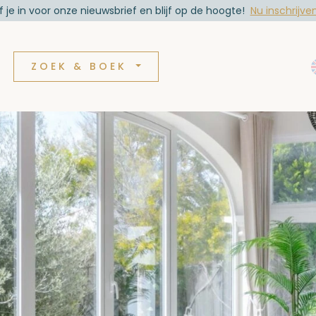
jf je in voor onze nieuwsbrief en blijf op de hoogte!
Nu inschrijve
ZOEK & BOEK