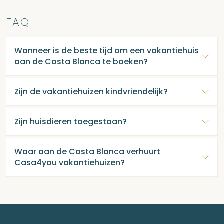
FAQ
Wanneer is de beste tijd om een vakantiehuis
aan de Costa Blanca te boeken?
Zijn de vakantiehuizen kindvriendelijk?
Zijn huisdieren toegestaan?
Waar aan de Costa Blanca verhuurt
Casa4you vakantiehuizen?