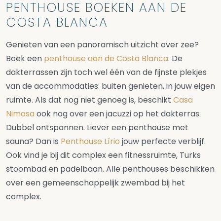
PENTHOUSE BOEKEN AAN DE
COSTA BLANCA
Genieten van een panoramisch uitzicht over zee?
Boek een
penthouse aan de Costa Blanca
. De
dakterrassen zijn toch wel één van de fijnste plekjes
van de accommodaties: buiten genieten, in jouw eigen
ruimte. Als dat nog niet genoeg is, beschikt
Casa
Nimasa
ook nog over een jacuzzi op het dakterras.
Dubbel ontspannen. Liever een penthouse met
sauna? Dan is
Penthouse Lírio
jouw perfecte verblijf.
Ook vind je bij dit complex een fitnessruimte, Turks
stoombad en padelbaan. Alle penthouses beschikken
over een gemeenschappelijk zwembad bij het
complex.