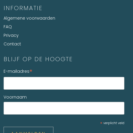
INFORMATIE
Algemene voorwaarden
FAQ
Privacy
Contact
BLIJF OP DE HOOGTE
*
E-mailadres
Voornaam
*
verplicht veld