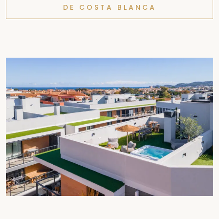
DE COSTA BLANCA