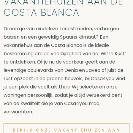
VAKANTIEHUIZEN AAN DE
COSTA BLANCA
Droom je van eindeloze zandstranden, verborgen
baaien en een geweldig Spaans klimaat? Een
vakantiehuis aan de Costa Blanca is de ideale
bestemming om de veelzijdigheid van de ‘Witte Kust’
te ontdekken. Of je nu de voorkeur geeft aan de
levendige boulevards van Denia en Javea of juist de
rust opzoekt in de groene heuvels, bij Casa4you vind
je een plek die voelt als thuis. Wij selecteren onze
woningen persoonlijk, zodat je altijd verzekerd bent
van de kwaliteit die je van Casa4you mag
verwachten.
BEKIJK ONZE VAKANTIEHUIZEN AAN