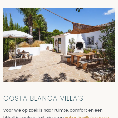
COSTA BLANCA VILLA’S
Voor wie op zoek is naar ruimte, comfort en een
tikkeltje exclusiviteit, zijn onze
vakantievilla’s aan de